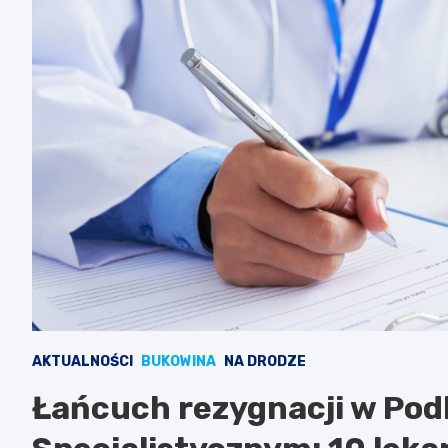
AKTUALNOŚCI
BUKOWINA
NA DRODZE
Łańcuch rezygnacji w Pod