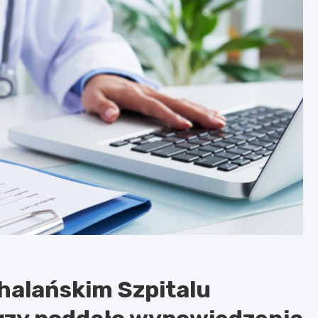
halańskim Szpitalu