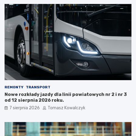
REMONTY
TRANSPORT
Nowe rozkłady jazdy dla linii powiatowych nr 2 i nr 3
od 12 sierpnia 2026 roku.
7 sierpnia 2026
Tomasz Kowalczyk