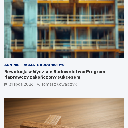
ADMINISTRACJA
BUDOWNICTWO
Rewolucja w Wydziale Budownictwa: Program
Naprawczy zakończony sukcesem
31 lipca 2026
Tomasz Kowalczyk