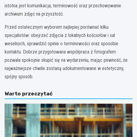
istotna jest komunikacja, terminowość oraz przechowywanie
archiwum zdjęć na przyszłość.
Przed ostatecznym wyborem najlepiej porównać kilku
specjalistów: obejrzeć zdjęcia z lokalnych kościołów i sal
weselnych, sprawdzić opinie o terminowości oraz sposobie
kontaktu. Dobrze przygotowana współpraca z fotografem
pozwala spokojnie skupić się na wydarzeniu, mając pewność, że
najważniejsze chwile zostaną udokumentowane w estetyczny,
spójny sposób.
Warto przeczytać