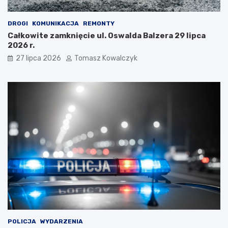
DROGI
KOMUNIKACJA
REMONTY
Całkowite zamknięcie ul. Oswalda Balzera 29 lipca
2026 r.
27 lipca 2026
Tomasz Kowalczyk
POLICJA
WYDARZENIA