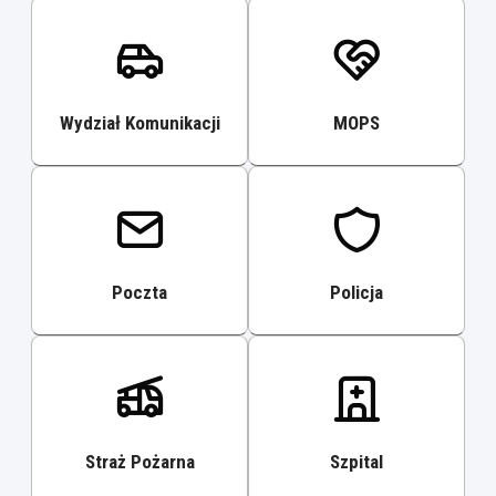
Wydział Komunikacji
MOPS
Poczta
Policja
Straż Pożarna
Szpital