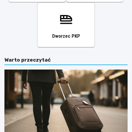
Dworzec PKP
Warto przeczytać