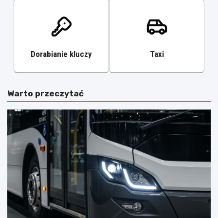
Dorabianie kluczy
Taxi
Warto przeczytać