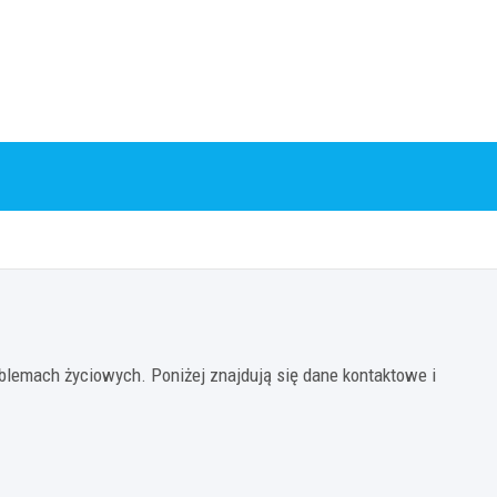
lemach życiowych. Poniżej znajdują się dane kontaktowe i