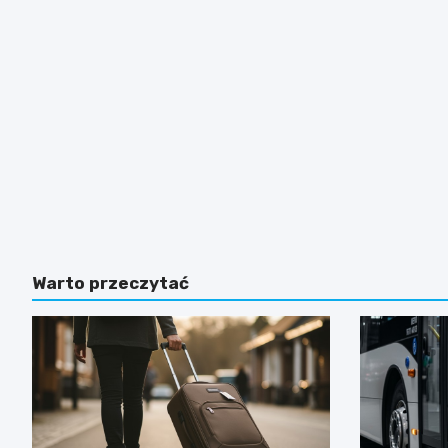
Warto przeczytać