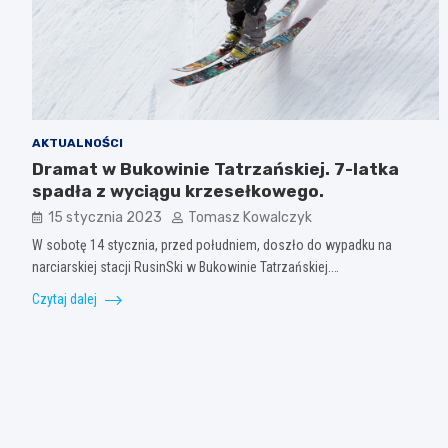
AKTUALNOŚCI
Dramat w Bukowinie Tatrzańskiej. 7-latka
spadła z wyciągu krzesełkowego.
15 stycznia 2023
Tomasz Kowalczyk
W sobotę 14 stycznia, przed południem, doszło do wypadku na
narciarskiej stacji RusinSki w Bukowinie Tatrzańskiej.…
Czytaj dalej