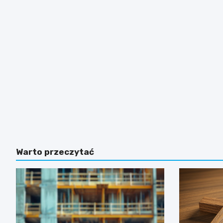
Warto przeczytać