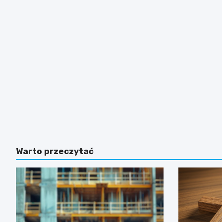
Warto przeczytać