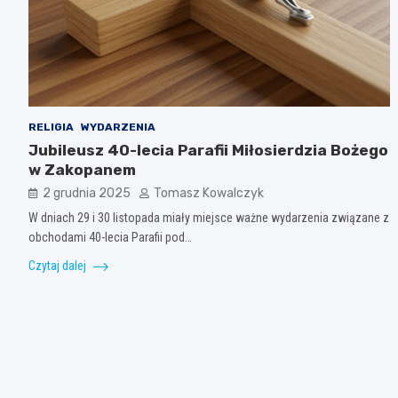
RELIGIA
WYDARZENIA
Jubileusz 40-lecia Parafii Miłosierdzia Bożego
w Zakopanem
2 grudnia 2025
Tomasz Kowalczyk
W dniach 29 i 30 listopada miały miejsce ważne wydarzenia związane z
obchodami 40-lecia Parafii pod…
Czytaj dalej