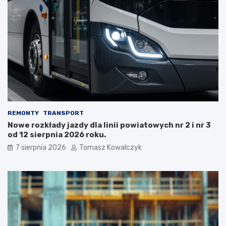
REMONTY
TRANSPORT
Nowe rozkłady jazdy dla linii powiatowych nr 2 i nr 3
od 12 sierpnia 2026 roku.
7 sierpnia 2026
Tomasz Kowalczyk