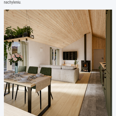
nachyleniu.