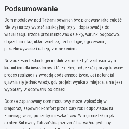
Podsumowanie
Dom modułowy pod Tatrami powinien być planowany jako całość.
Nie wystarczy wybrać atrakcyjnej bryły i dopasować ją do
wizualizacji. Trzeba przeanalizować działkę, warunki pogodowe,
dojazd, montaż, układ wnętrza, technologię, ogrzewanie,
przechowywanie i relację z otoczeniem.
Nowoczesna technologia modułowa może być wartościowym
kierunkiem dla inwestorów, którzy chcą połączyć uporządkowany
proces realizacji z wygodą codziennego życia. Jej potencjał
ujawnia się jednak wtedy, gdy projekt wynika z miejsca, a nie jest
wybierany w oderwaniu od działki.
Dobrze zaplanowany dom modułowy może wpisać się w
krajobraz, zapewnić komfort przez cały rok i odpowiadać na
zmieniające się potrzeby mieszkańców. W regionie takim jak
okolice Bukowiny Tatrzańskiej szczególnie ważne jest, aby