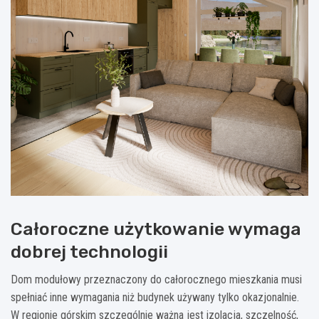
Całoroczne użytkowanie wymaga
dobrej technologii
Dom modułowy przeznaczony do całorocznego mieszkania musi
spełniać inne wymagania niż budynek używany tylko okazjonalnie.
W regionie górskim szczególnie ważna jest izolacja, szczelność,