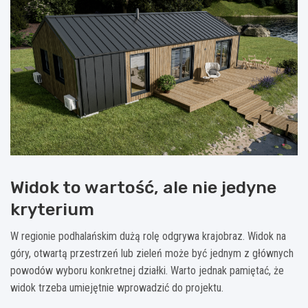
Widok to wartość, ale nie jedyne
kryterium
W regionie podhalańskim dużą rolę odgrywa krajobraz. Widok na
góry, otwartą przestrzeń lub zieleń może być jednym z głównych
powodów wyboru konkretnej działki. Warto jednak pamiętać, że
widok trzeba umiejętnie wprowadzić do projektu.