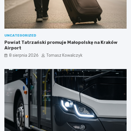
UNCATEGORIZED
Powiat Tatrzański promuje Małopolskę na Kraków
Airport
8 sierpnia 2026
Tomasz Kowalczyk