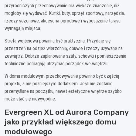
przyrodniczych przechowywanie ma większe znaczenie, niż
mogłoby się wydawać. Kurtki, buty, sprzęt sportowy, narzędzia,
rzeczy sezonowe, akcesoria ogrodowe i wyposażenie tarasu
wymagają miejsca.
Strefa wejściowa powinna być praktyczna. Przydaje się
przestrzeń na odzież wierzchnią, obuwie i rzeczy używane na
zewnątrz. Dobrze zaplanowane szafy, schowki i pomieszczenie
techniczne pomagają utrzymać porządek we wnętrzu.
W domu modułowym przechowywanie powinno być częścią
projektu, a nie późniejszym dodatkiem. Jeśli nie zostanie
przemyślane na początku, nawet estetyczne wnętrze szybko
może stać się niewygodne.
Evergreen XL od Aurora Company
jako przykład większego domu
modułowego