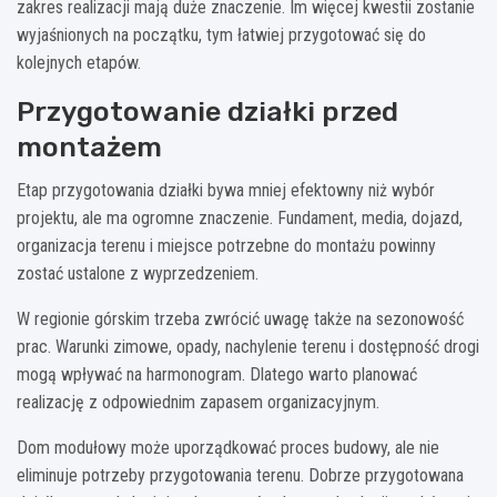
zakres realizacji mają duże znaczenie. Im więcej kwestii zostanie
wyjaśnionych na początku, tym łatwiej przygotować się do
kolejnych etapów.
Przygotowanie działki przed
montażem
Etap przygotowania działki bywa mniej efektowny niż wybór
projektu, ale ma ogromne znaczenie. Fundament, media, dojazd,
organizacja terenu i miejsce potrzebne do montażu powinny
zostać ustalone z wyprzedzeniem.
W regionie górskim trzeba zwrócić uwagę także na sezonowość
prac. Warunki zimowe, opady, nachylenie terenu i dostępność drogi
mogą wpływać na harmonogram. Dlatego warto planować
realizację z odpowiednim zapasem organizacyjnym.
Dom modułowy może uporządkować proces budowy, ale nie
eliminuje potrzeby przygotowania terenu. Dobrze przygotowana