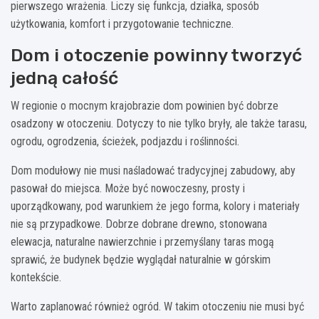
pierwszego wrażenia. Liczy się funkcja, działka, sposób
użytkowania, komfort i przygotowanie techniczne.
Dom i otoczenie powinny tworzyć
jedną całość
W regionie o mocnym krajobrazie dom powinien być dobrze
osadzony w otoczeniu. Dotyczy to nie tylko bryły, ale także tarasu,
ogrodu, ogrodzenia, ścieżek, podjazdu i roślinności.
Dom modułowy nie musi naśladować tradycyjnej zabudowy, aby
pasował do miejsca. Może być nowoczesny, prosty i
uporządkowany, pod warunkiem że jego forma, kolory i materiały
nie są przypadkowe. Dobrze dobrane drewno, stonowana
elewacja, naturalne nawierzchnie i przemyślany taras mogą
sprawić, że budynek będzie wyglądał naturalnie w górskim
kontekście.
Warto zaplanować również ogród. W takim otoczeniu nie musi być