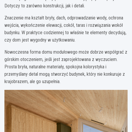
Dotyczy to zarówno konstrukcji, jak i detali.
Znaczenie ma kształt bryły, dach, odprowadzanie wody, ochrona
wejścia, wykończenie elewacji, cokół, taras i rozwiązania wokół
budynku. W praktyce codziennej to właśnie te elementy decydują,
czy dom jest wygodny w użytkowaniu.
Nowoczesna forma domu modułowego może dobrze współgrać z
górskim otoczeniem, jeśli jest zaprojektowana z wyczuciem.
Prosta bryła, naturalne materiały, spokojna kolorystyka i
przemyślany detal mogą stworzyć budynek, który nie konkuruje z
krajobrazem, ale go uzupełnia.