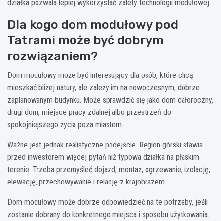
działka pozwala lepiej wykorzystać zalety technologii modułowej.
Dla kogo dom modułowy pod
Tatrami może być dobrym
rozwiązaniem?
Dom modułowy może być interesujący dla osób, które chcą
mieszkać bliżej natury, ale zależy im na nowoczesnym, dobrze
zaplanowanym budynku. Może sprawdzić się jako dom całoroczny,
drugi dom, miejsce pracy zdalnej albo przestrzeń do
spokojniejszego życia poza miastem.
Ważne jest jednak realistyczne podejście. Region górski stawia
przed inwestorem więcej pytań niż typowa działka na płaskim
terenie. Trzeba przemyśleć dojazd, montaż, ogrzewanie, izolację,
elewację, przechowywanie i relację z krajobrazem.
Dom modułowy może dobrze odpowiedzieć na te potrzeby, jeśli
zostanie dobrany do konkretnego miejsca i sposobu użytkowania.