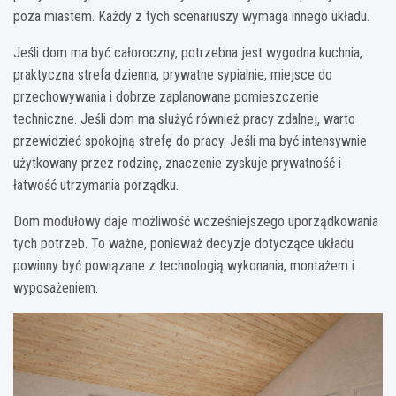
poza miastem. Każdy z tych scenariuszy wymaga innego układu.
Jeśli dom ma być całoroczny, potrzebna jest wygodna kuchnia,
praktyczna strefa dzienna, prywatne sypialnie, miejsce do
przechowywania i dobrze zaplanowane pomieszczenie
techniczne. Jeśli dom ma służyć również pracy zdalnej, warto
przewidzieć spokojną strefę do pracy. Jeśli ma być intensywnie
użytkowany przez rodzinę, znaczenie zyskuje prywatność i
łatwość utrzymania porządku.
Dom modułowy daje możliwość wcześniejszego uporządkowania
tych potrzeb. To ważne, ponieważ decyzje dotyczące układu
powinny być powiązane z technologią wykonania, montażem i
wyposażeniem.