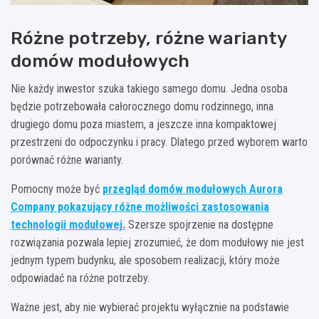
Różne potrzeby, różne warianty
domów modułowych
Nie każdy inwestor szuka takiego samego domu. Jedna osoba
będzie potrzebowała całorocznego domu rodzinnego, inna
drugiego domu poza miastem, a jeszcze inna kompaktowej
przestrzeni do odpoczynku i pracy. Dlatego przed wyborem warto
porównać różne warianty.
Pomocny może być
przegląd domów modułowych Aurora
Company pokazujący różne możliwości zastosowania
technologii modułowej
.
Szersze spojrzenie na dostępne
rozwiązania pozwala lepiej zrozumieć, że dom modułowy nie jest
jednym typem budynku, ale sposobem realizacji, który może
odpowiadać na różne potrzeby.
Ważne jest, aby nie wybierać projektu wyłącznie na podstawie