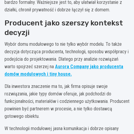
bardzo formalny. Ważniejsze jest to, aby ułatwiał korzystanie z
działki, chronił prywatność i dobrze łączył się z domem.
Producent jako szerszy kontekst
decyzji
Wybór domu modułowego to nie tylko wybór modelu. To także
decyzja dotycząca producenta, technologii, sposobu współpracy i
podejścia do projektowania. Dlatego przy analizie rozwiązań
warto spojrzeć szerzej na
Aurora Company jako producenta
domów modułowych i tiny house
.
Dla inwestora znaczenie ma to, jak firma opisuje swoje
rozwiązania, jakie typy domów oferuje, jak podchodzi do
funkcjonalności, materiałów i codziennego użytkowania. Producent
powinien być partnerem w procesie, a nie tylko dostawcą
gotowego obiektu.
W technologii modułowej jasna komunikacja i dobrze opisany