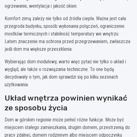
ogrzewanie, wentylacja i jakość okien.
Komfort zimą zależy nie tylko od źródła ciepła. Ważna jest cała
przegroda budynku, sposób wykonania połączeń, ograniczenie
mostków termicznych i stabilność temperatury we wnętrzu.
Latem znaczenie ma ochrona przed przegrzewaniem, zwłaszcza
jeśli dom ma większe przeszklenia.
Wybierając dom modułowy, warto więc pytać nie tylko o układ i
wygląd, ale także o rozwiązania techniczne. To one będą
decydowały o tym, jak dom sprawdzi się po kilku sezonach
użytkowania.
Układ wnętrza powinien wynikać
ze sposobu życia
Dom w górskim regionie może pełnić różne funkcje. Może być
miejscem stałego zamieszkania, drugim domem, przestrzenią do
pracy zdalnej, domem rodzinnym albo miejscem odpoczynku