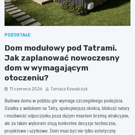
POZOSTAŁE
Dom modułowy pod Tatrami.
Jak zaplanować nowoczesny
dom w wymagającym
otoczeniu?
11 czerwca 2026
Tomasz Kowalczyk
Budowa domu w pobliżu gór wymaga szczególnego podejścia.
Działka z widokiem na Tatry, spokojniejsza okolica, bliskość natury
i możliwość odpoczynku poza dużym miastem brzmią atrakcyjnie,
ale za takim wyborem stoją konkretne decyzje techniczne,
projektowe i użytkowe. Dom musi być nie tylko estetyczny.