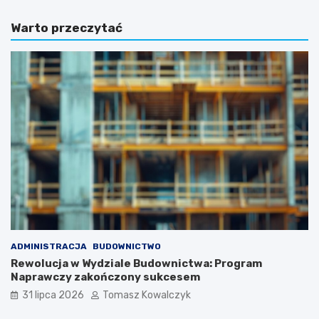
Warto przeczytać
ADMINISTRACJA
BUDOWNICTWO
Rewolucja w Wydziale Budownictwa: Program
Naprawczy zakończony sukcesem
31 lipca 2026
Tomasz Kowalczyk