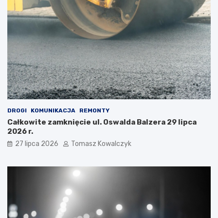
DROGI
KOMUNIKACJA
REMONTY
Całkowite zamknięcie ul. Oswalda Balzera 29 lipca
2026 r.
27 lipca 2026
Tomasz Kowalczyk