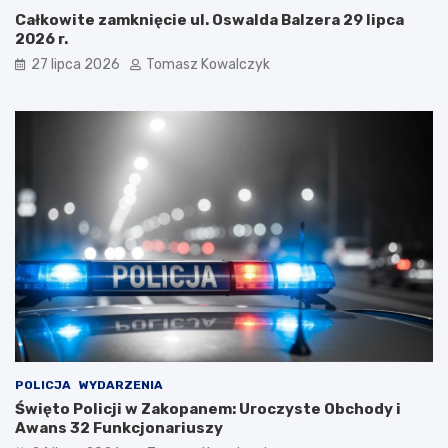
Całkowite zamknięcie ul. Oswalda Balzera 29 lipca
2026 r.
27 lipca 2026
Tomasz Kowalczyk
POLICJA
WYDARZENIA
Święto Policji w Zakopanem: Uroczyste Obchody i
Awans 32 Funkcjonariuszy