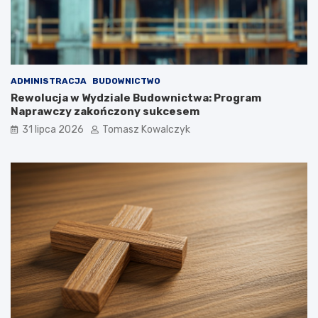
ADMINISTRACJA
BUDOWNICTWO
Rewolucja w Wydziale Budownictwa: Program
Naprawczy zakończony sukcesem
31 lipca 2026
Tomasz Kowalczyk