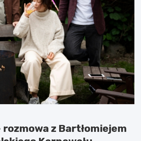
e – rozmowa z Bartłomiejem