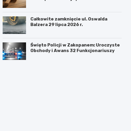
Całkowite zamknięcie ul. Oswalda
Balzera 29 lipca 2026 r.
Święto Policji w Zakopanem: Uroczyste
Obchody i Awans 32 Funkcjonariuszy