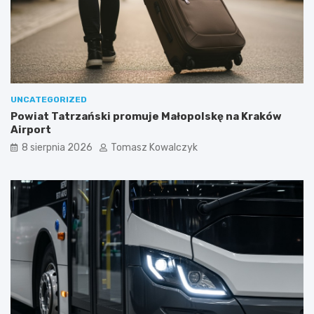
UNCATEGORIZED
Powiat Tatrzański promuje Małopolskę na Kraków
Airport
8 sierpnia 2026
Tomasz Kowalczyk