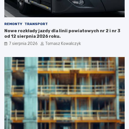
REMONTY
TRANSPORT
Nowe rozkłady jazdy dla linii powiatowych nr 2 i nr 3
od 12 sierpnia 2026 roku.
7 sierpnia 2026
Tomasz Kowalczyk