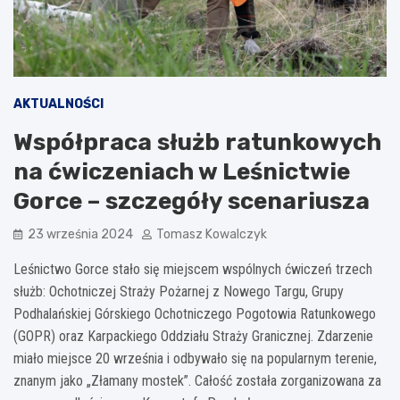
AKTUALNOŚCI
Współpraca służb ratunkowych
na ćwiczeniach w Leśnictwie
Gorce – szczegóły scenariusza
23 września 2024
Tomasz Kowalczyk
Leśnictwo Gorce stało się miejscem wspólnych ćwiczeń trzech
służb: Ochotniczej Straży Pożarnej z Nowego Targu, Grupy
Podhalańskiej Górskiego Ochotniczego Pogotowia Ratunkowego
(GOPR) oraz Karpackiego Oddziału Straży Granicznej. Zdarzenie
miało miejsce 20 września i odbywało się na popularnym terenie,
znanym jako „Złamany mostek”. Całość została zorganizowana za