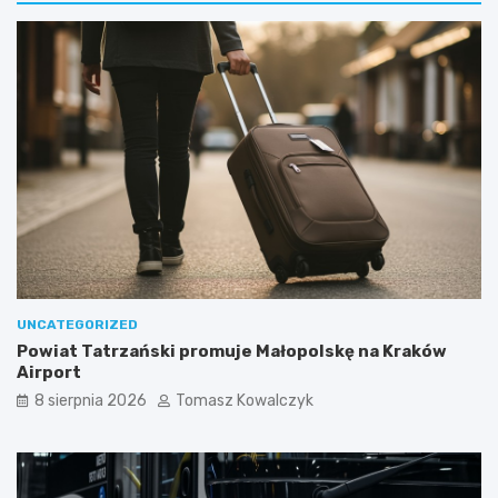
UNCATEGORIZED
Powiat Tatrzański promuje Małopolskę na Kraków
Airport
8 sierpnia 2026
Tomasz Kowalczyk