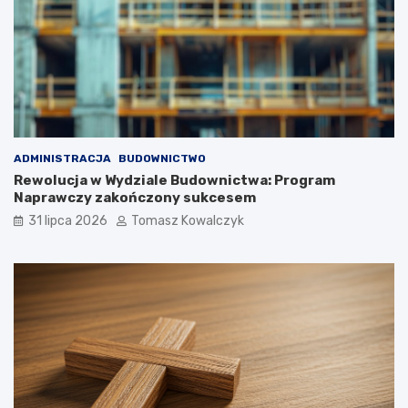
ADMINISTRACJA
BUDOWNICTWO
Rewolucja w Wydziale Budownictwa: Program
Naprawczy zakończony sukcesem
31 lipca 2026
Tomasz Kowalczyk