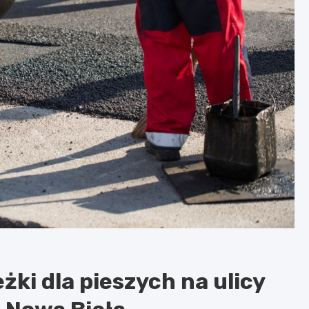
ki dla pieszych na ulicy