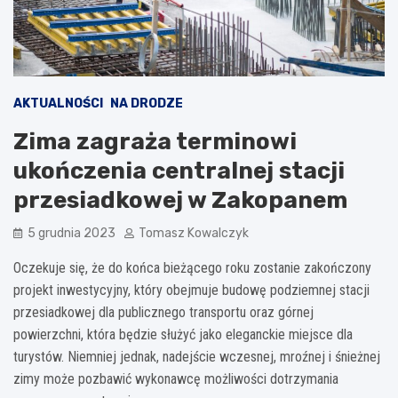
AKTUALNOŚCI
NA DRODZE
Zima zagraża terminowi
ukończenia centralnej stacji
przesiadkowej w Zakopanem
5 grudnia 2023
Tomasz Kowalczyk
Oczekuje się, że do końca bieżącego roku zostanie zakończony
projekt inwestycyjny, który obejmuje budowę podziemnej stacji
przesiadkowej dla publicznego transportu oraz górnej
powierzchni, która będzie służyć jako eleganckie miejsce dla
turystów. Niemniej jednak, nadejście wczesnej, mroźnej i śnieżnej
zimy może pozbawić wykonawcę możliwości dotrzymania