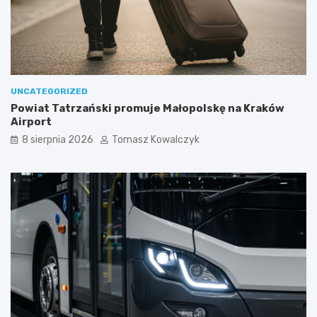
UNCATEGORIZED
Powiat Tatrzański promuje Małopolskę na Kraków
Airport
8 sierpnia 2026
Tomasz Kowalczyk